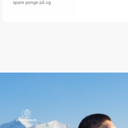
spare penge på og