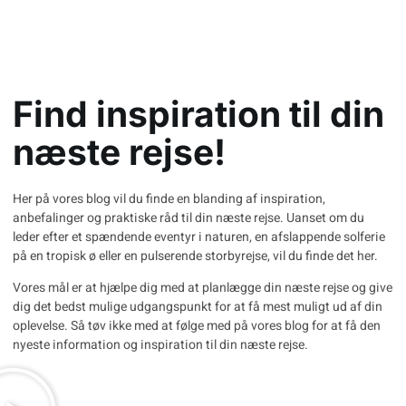
Find inspiration til din
næste rejse!
Her på vores blog vil du finde en blanding af inspiration,
anbefalinger og praktiske råd til din næste rejse. Uanset om du
leder efter et spændende eventyr i naturen, en afslappende solferie
på en tropisk ø eller en pulserende storbyrejse, vil du finde det her.
Vores mål er at hjælpe dig med at planlægge din næste rejse og give
dig det bedst mulige udgangspunkt for at få mest muligt ud af din
oplevelse. Så tøv ikke med at følge med på vores blog for at få den
nyeste information og inspiration til din næste rejse.