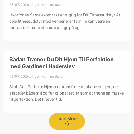
28/07/2026
Ingen kommentarer
Hvorfor en Samejekontrakt er Vigtig for Dit Fitnessudstyr At
dele fitnessudstyr med venner eller familie kan være en
fantastisk måde at spare penge på og
Sådan Træner Du Dit Hjem Til Perfektion
med Gardiner i Haderslev
16/07/2026
Ingen kommentarer
Skab Den Perfekte Hjemmeatmosfære At skabe et hjem, der
afspejler både stil og funktionalitet, er som at træne en muskel
til perfektion. Det kræver tid,
Load More