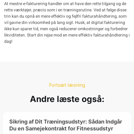
At mestre e-fakturering handler om at have den rette tilgang og de
rette værktøjer, præcis som i en træningsrutine. Ved at følge disse
trin kan du opnå en mere effektiv og fejlfri fakturahåndtering, som
vil gavne din virksomhed på lang sigt. Husk, at
digital fakturering
ikke kun sparer tid, men også reducerer omkostninger og forbedrer
likviditeten. Start din rejse mod en mere effektiv fakturahåndtering i
dag!
Fortsæt læsning
Andre læste også:
Sikring af Dit Træningsudstyr: Sådan Indgår
Du en Samejekontrakt for Fitnessudstyr