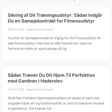
Sikring af Dit Træningsudstyr: Sådan Indgår
Du en Samejekontrakt for Fitnessudstyr
28/07/2026
Ingen kommentarer
Hvorfor en Samejekontrakt er Vigtig for Dit Fitnessudstyr At
dele fitnessudstyr med venner eller familie kan være en
fantastisk måde at spare penge på og
Sådan Træner Du Dit Hjem Til Perfektion
med Gardiner i Haderslev
16/07/2026
Ingen kommentarer
Skab Den Perfekte Hjemmeatmosfære At skabe et hjem, der
afspejler både stil og funktionalitet, er som at træne en muskel
til perfektion. Det kræver tid,