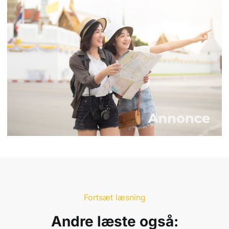
Fortsæt læsning
Andre læste også: